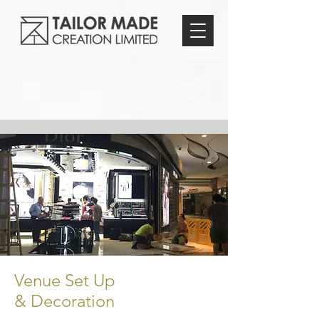
Venue Set Up
& Decoration