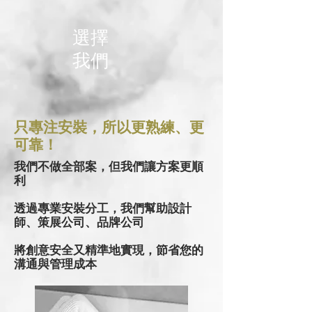
選擇
我們
只專注安裝，所以更熟練、更
可靠！
我們不做全部案，但我們讓方案更順
利
透過專業安裝分工，我們幫助設計
師、策展公司、品牌公司
將創意安全又精準地實現，節省您的
溝通與管理成本