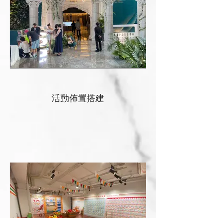
活動佈置搭建