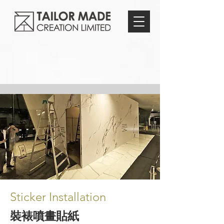
Sticker Installation
裝裱噴畫貼紙