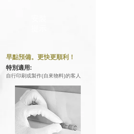
安裝
提示
早點預備。更快更順利！
特別適用:
自行印刷或製作(自來物料)的客人