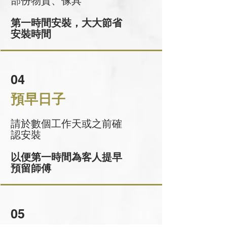
部份物資、傢具
第一時間安裝，大大節省
安裝時間
04
預早日子
請於數個工作天或之前確
認安裝
以便第一時間為客人提早
預留師傅
05